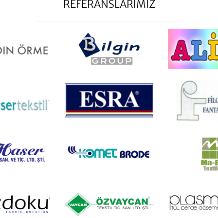
REFERANSLARIMIZ