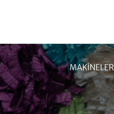
MAKINELER